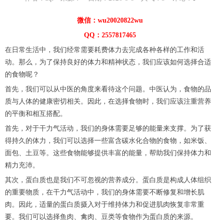
微信：wu20020822wu
QQ：2557817465
在日常生活中，我们经常需要耗费体力去完成各种各样的工作和活
动。那么，为了保持良好的体力和精神状态，我们应该如何选择合适
的食物呢？
首先，我们可以从中医的角度来看待这个问题。中医认为，食物的品
质与人体的健康密切相关。因此，在选择食物时，我们应该注重营养
的平衡和相互搭配。
首先，对于干力气活动，我们的身体需要足够的能量来支撑。为了获
得持久的体力，我们可以选择一些富含碳水化合物的食物，如米饭、
面包、土豆等。这些食物能够提供丰富的能量，帮助我们保持体力和
精力充沛。
其次，蛋白质也是我们不可忽视的营养成分。蛋白质是构成人体组织
的重要物质，在干力气活动中，我们的身体需要不断修复和增长肌
肉。因此，适量的蛋白质摄入对于维持体力和促进肌肉恢复非常重
要。我们可以选择鱼肉、禽肉、豆类等食物作为蛋白质的来源。