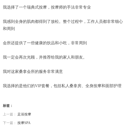
我选择了一个瑞典式按摩，按摩师的手法非常专业
我感到全身的肌肉都得到了放松。整个过程中，工作人员都非常细心
和周到
会所还提供了一些健康的饮品和小吃，非常周到
我一定会再次光顾，并推荐给我的家人和朋友。
我对这家桑拿会所的服务非常满意
我选择的是他们的VIP套餐，包括私人桑拿房、全身按摩和面部护理
标签：
上一篇：
足浴按摩
下一篇：
按摩SPA