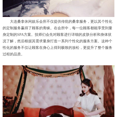
大连桑拿休闲娱乐会所不仅提供传统的桑拿服务，更以其个性化
的定制服务赢得了顾客的青睐。在会所中，每一位顾客都能享受到量
身定制的SPA方案。技师们会先对顾客进行详细的皮肤分析和身体状
况了解，然后根据其需求量身打造一系列个性化的服务方案。这种个
性化的服务不仅让顾客在身心上得到极致的放松，更提升了整个服务
过程的品质。